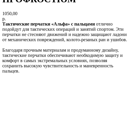
1050,00
р.
Тактические перчатки «Альфа» с пальцами
отлично
подойдут для тактических операций и занятий спортом. Эти
перчатки не стесняют движений и надежно защищают ладони
от механических повреждений, колото-резаных ран и ушибов.
Благодаря прочным материалам и продуманному дизайну,
тактические перчатки обеспечивают необходимую защиту и
комфорт в самых экстремальных условиях, позволяя
сохранить высокую чувствительность и маневренность
пальцев.