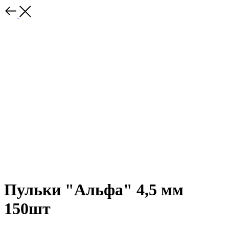
Пульки "Альфа" 4,5 мм
150шт