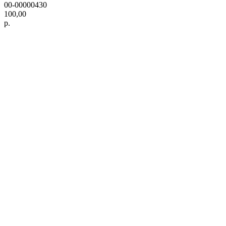
00-00000430
100,00
р.