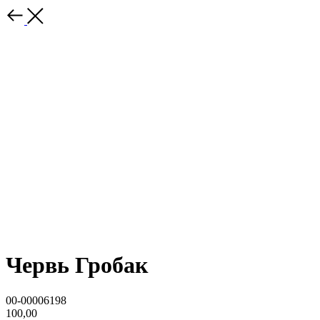
Червь Гробак
00-00006198
100,00