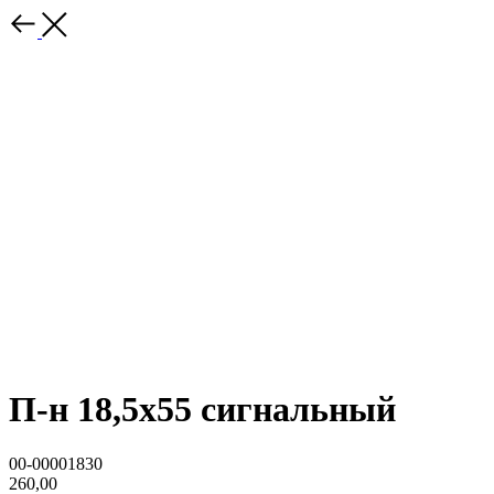
П-н 18,5x55 сигнальный
00-00001830
260,00