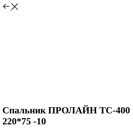
Спальник ПРОЛАЙН ТС-400
220*75 -10