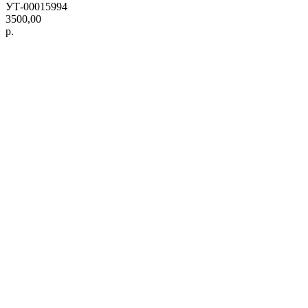
УТ-00015994
3500,00
р.