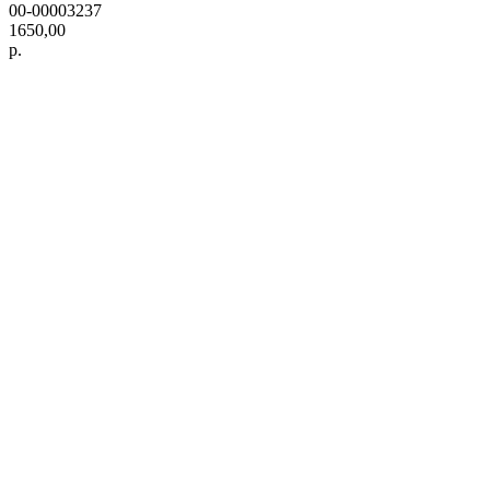
00-00003237
1650,00
р.