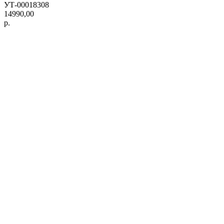
УТ-00018308
14990,00
р.