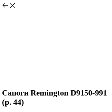
Сапоги Remington D9150-991
(р. 44)