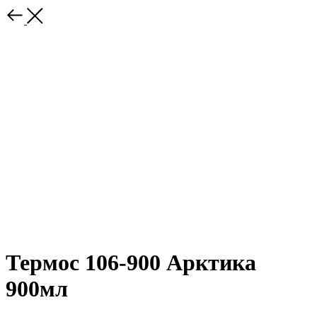
Термос 106-900 Арктика
900мл