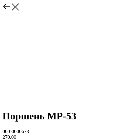
Поршень МР-53
00-00000673
270,00