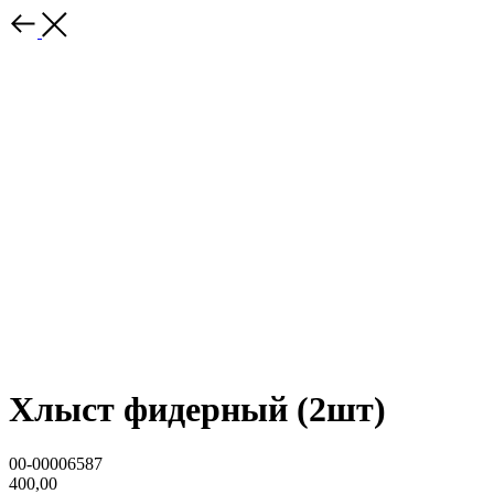
Хлыст фидерный (2шт)
00-00006587
400,00