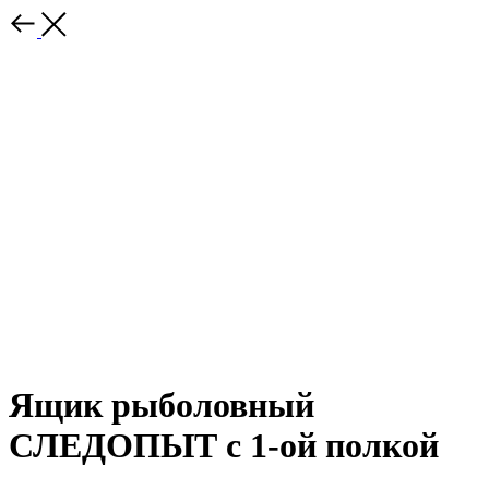
Ящик рыболовный
СЛЕДОПЫТ с 1-ой полкой