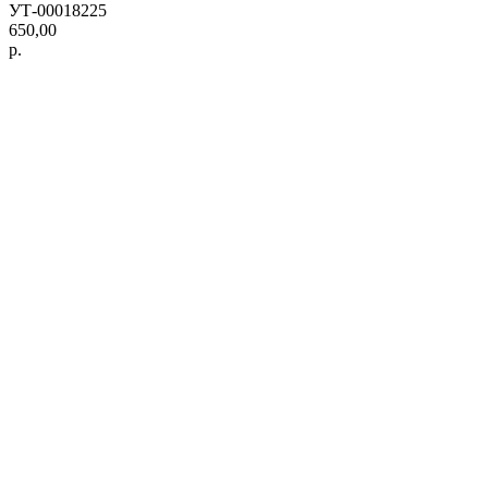
УТ-00018225
650,00
р.