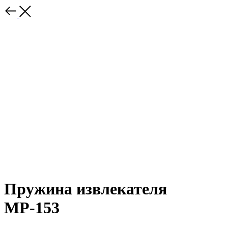
Пружина извлекателя
МР-153