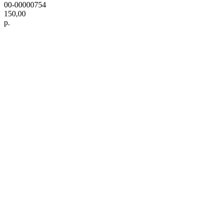
00-00000754
150,00
р.