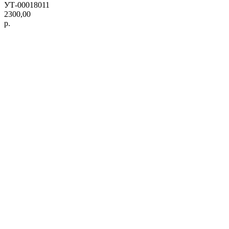
УТ-00018011
2300,00
р.