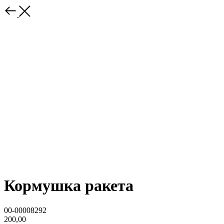
Кормушка ракета
00-00008292
200,00