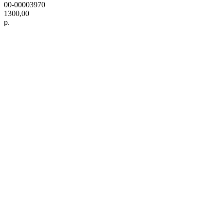
00-00003970
1300,00
р.