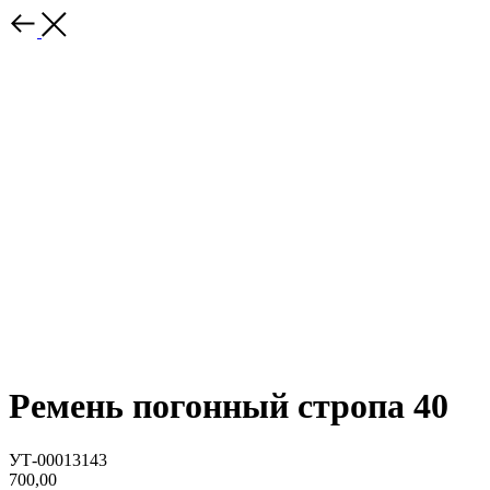
Ремень погонный стропа 40
УТ-00013143
700,00