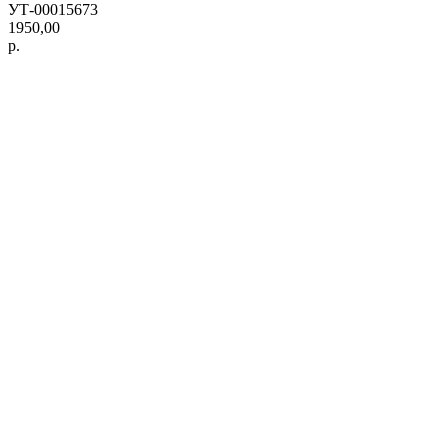
УТ-00015673
1950,00
р.