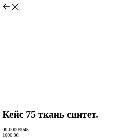
Кейс 75 ткань синтет.
00-00009048
1000,00