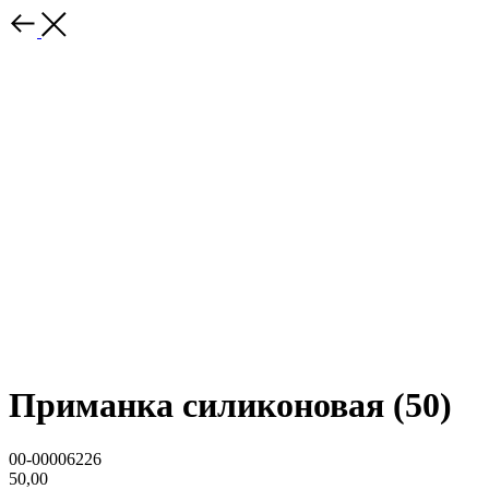
Приманка силиконовая (50)
00-00006226
50,00