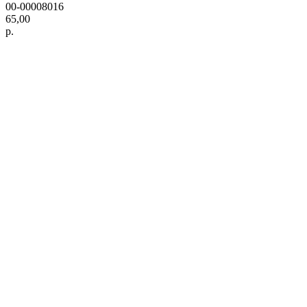
00-00008016
65,00
р.