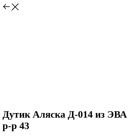
Дутик Аляска Д-014 из ЭВА
р-р 43