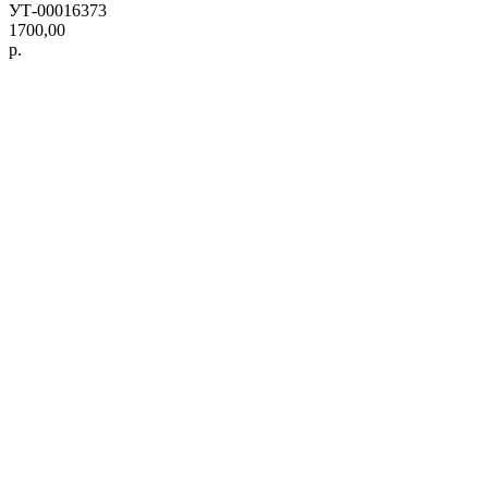
УТ-00016373
1700,00
р.