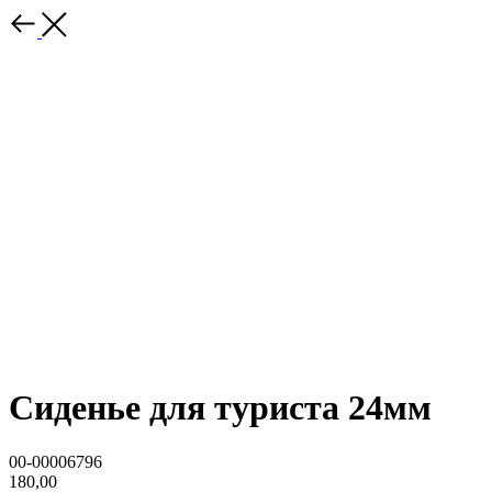
Сиденье для туриста 24мм
00-00006796
180,00