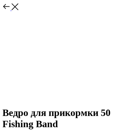
Ведро для прикормки 50
Fishing Band