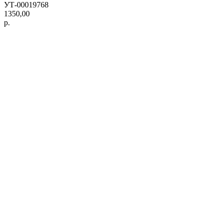
УТ-00019768
1350,00
р.