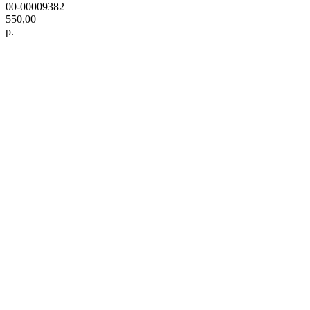
00-00009382
550,00
р.