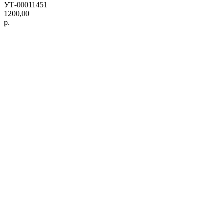
УТ-00011451
1200,00
р.