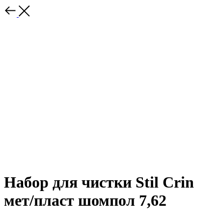
Набор для чистки Stil Crin
мет/пласт шомпол 7,62