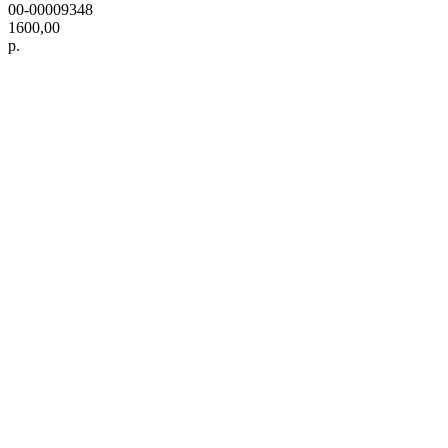
00-00009348
1600,00
р.