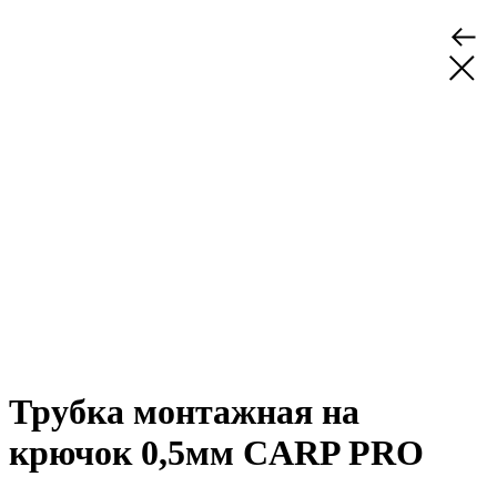
Трубка монтажная на
крючок 0,5мм CARP PRO