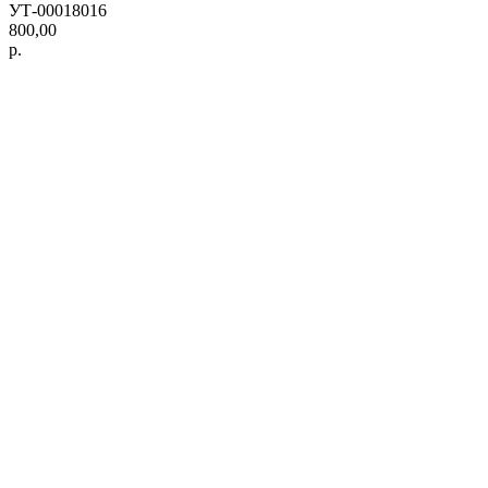
УТ-00018016
800,00
р.