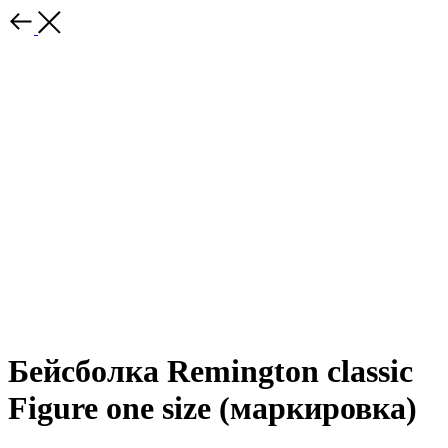
Бейсболка Remington classic
Figure one size (маркировка)