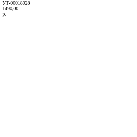
УТ-00018928
1490,00
р.