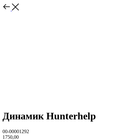
Динамик Hunterhelp
00-00001292
1750,00