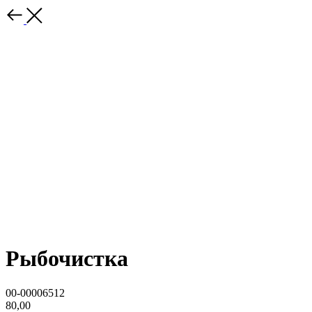
Рыбочистка
00-00006512
80,00