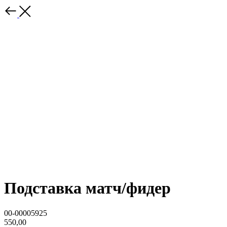
Подставка матч/фидер
00-00005925
550,00