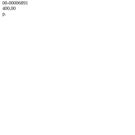
00-00006891
400,00
р.