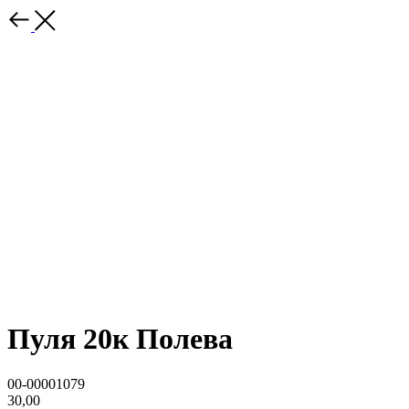
Пуля 20к Полева
00-00001079
30,00