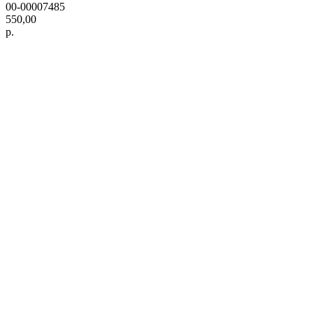
00-00007485
550,00
р.