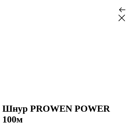
Шнур PROWEN POWER
100м