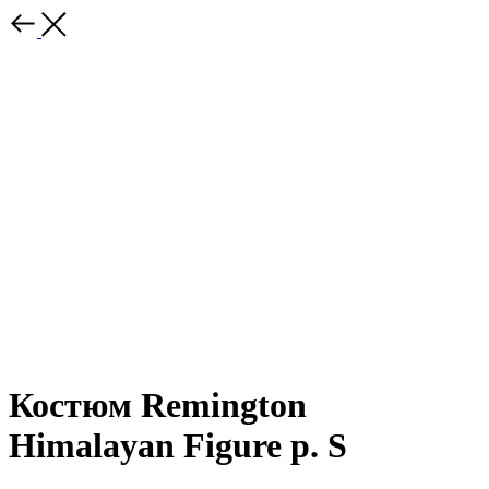
Костюм Remington
Himalayan Figure р. S