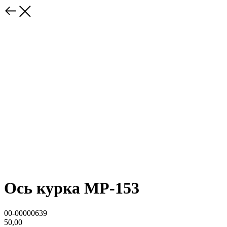
Ось курка МР-153
00-00000639
50,00