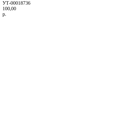
УТ-00018736
100,00
р.