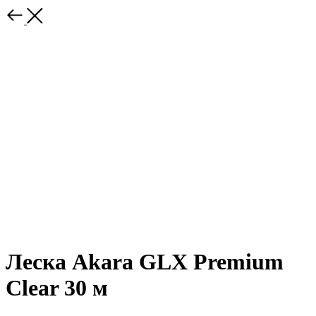
Леска Akara GLX Premium
Clear 30 м