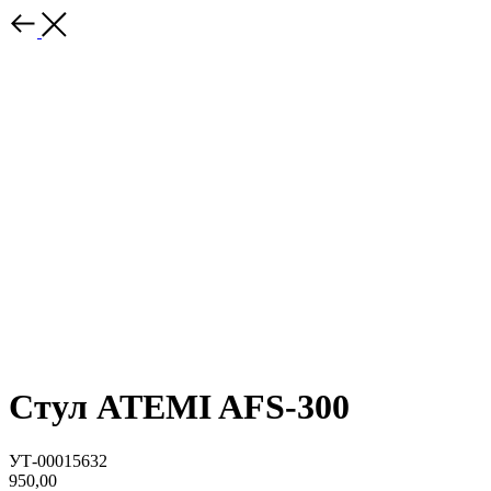
Стул ATEMI AFS-300
УТ-00015632
950,00