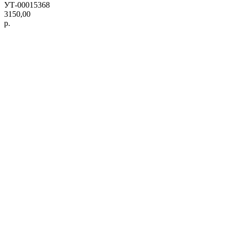
УТ-00015368
3150,00
р.