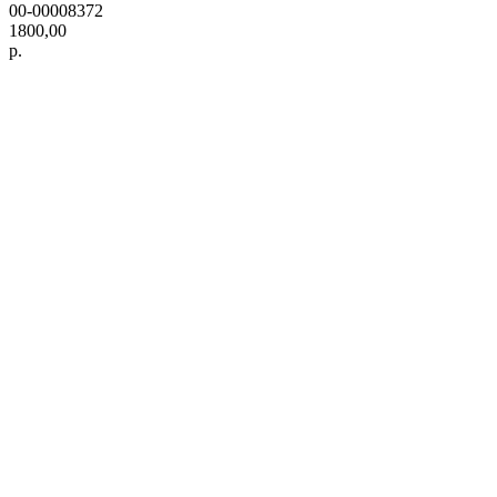
00-00008372
1800,00
р.