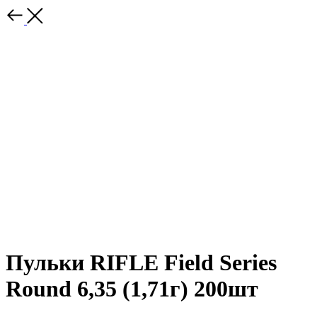
Пульки RIFLE Field Series
Round 6,35 (1,71г) 200шт