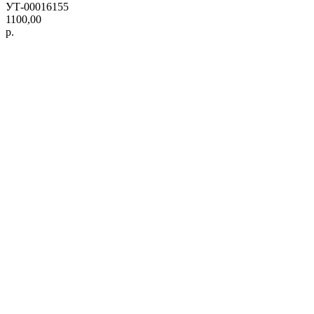
УТ-00016155
1100,00
р.