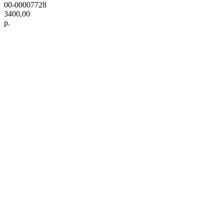
00-00007728
3400,00
р.