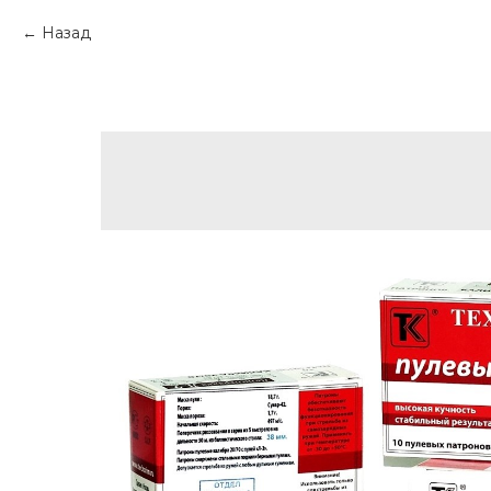
Назад