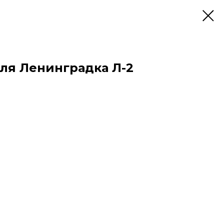
уля Ленинградка Л-2