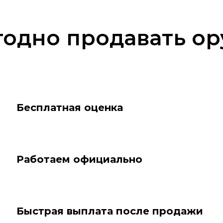
одно продавать ор
Бесплатная оценка
Работаем официально
Быстрая выплата после продажи