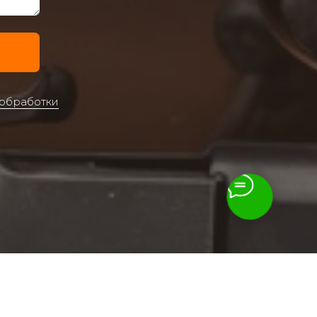
 обработки