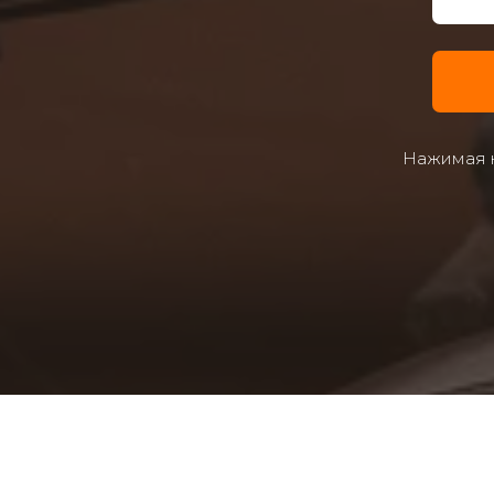
Нажимая к