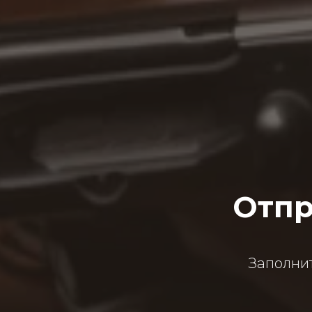
Отпр
Заполни