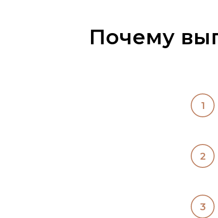
Почему выг