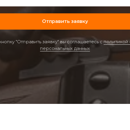
Отправить заявку
нопку "Отправить заявку" вы соглашаетесь с
политикой
персональных данных