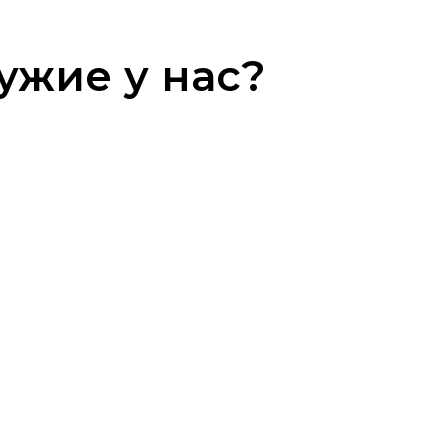
ужие у нас?