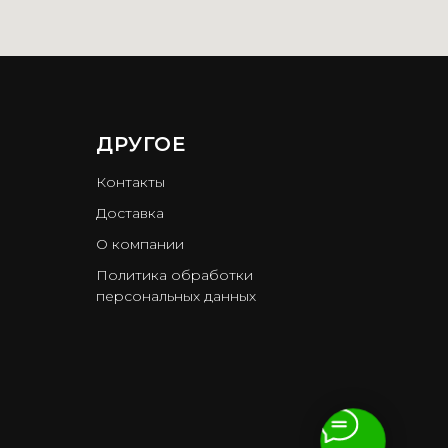
ДРУГОЕ
Контакты
Доставка
О компании
Политика обработки
персональных данных