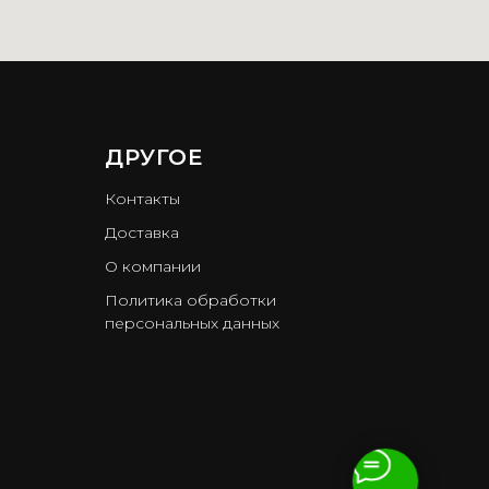
ДРУГОЕ
Контакты
Доставка
О компании
Политика обработки
персональных данных