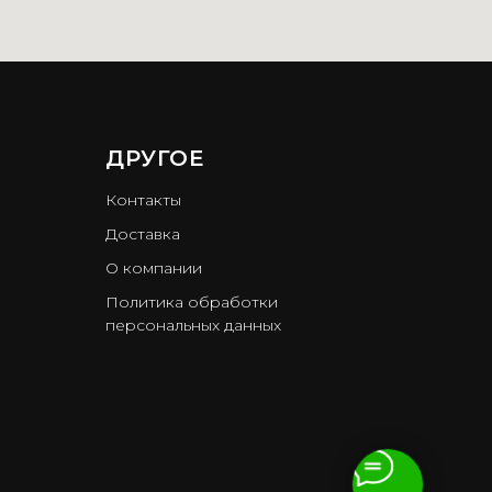
ДРУГОЕ
Контакты
Доставка
О компании
Политика обработки
персональных данных