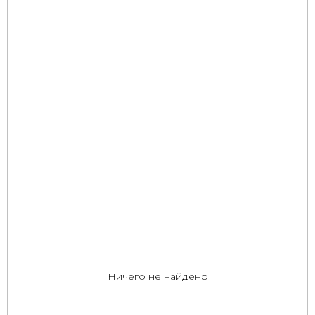
Ничего не найдено